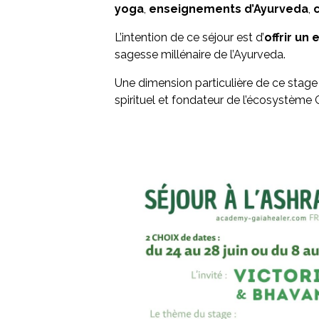
yoga
,
enseignements d’Ayurveda
,
L’intention de ce séjour est d’
offrir un
sagesse millénaire de l’Ayurveda.
Une dimension particulière de ce stage
spirituel et fondateur de l’écosystème 