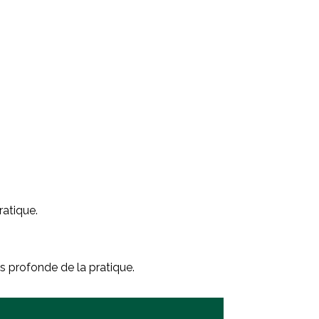
ratique.
s profonde de la pratique.