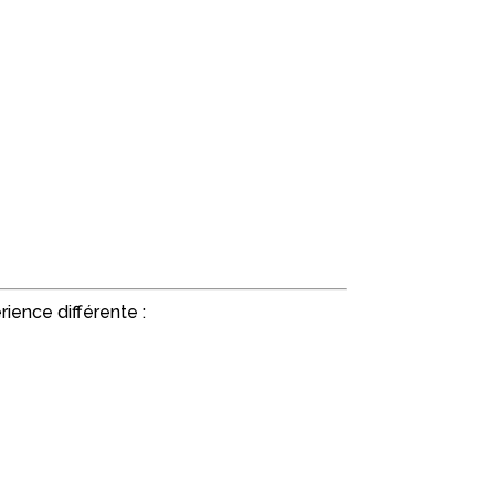
ience différente :