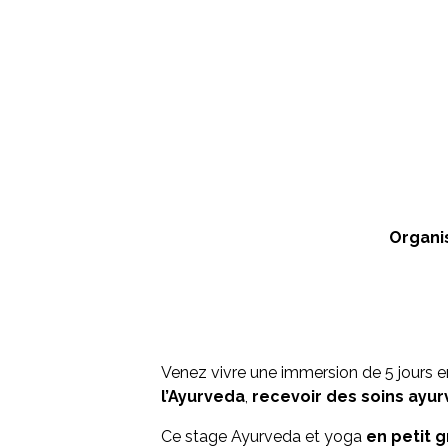
Organis
Venez vivre une immersion de 5 jours 
l’Ayurveda
,
recevoir des soins ayur
Ce stage Ayurveda et yoga
en petit 