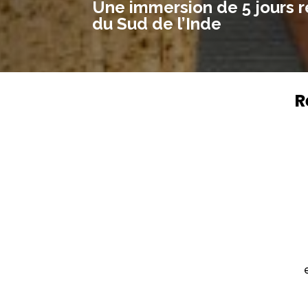
Une immersion de 5 jours re
du Sud de l’Inde
R