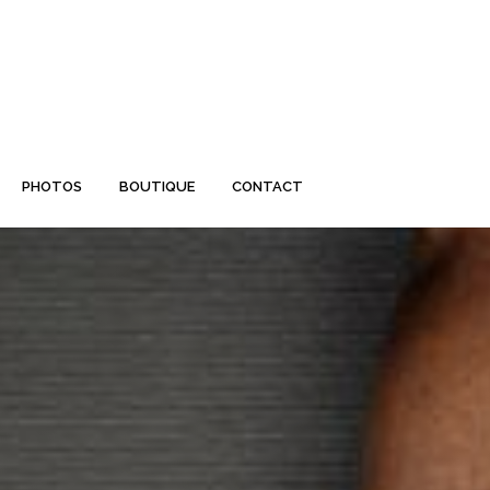
PHOTOS
BOUTIQUE
CONTACT